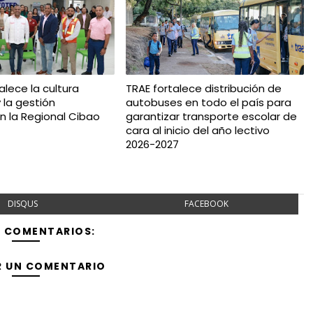
alece la cultura
TRAE fortalece distribución de
 la gestión
autobuses en todo el país para
n la Regional Cibao
garantizar transporte escolar de
cara al inicio del año lectivo
2026-2027
DISQUS
FACEBOOK
Y COMENTARIOS:
R UN COMENTARIO