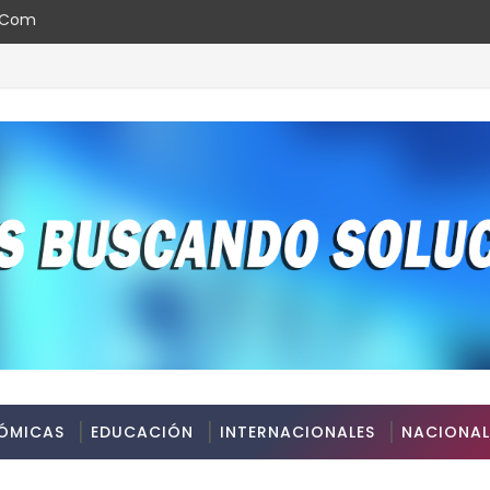
l.com
ÓMICAS
EDUCACIÓN
INTERNACIONALES
NACIONAL