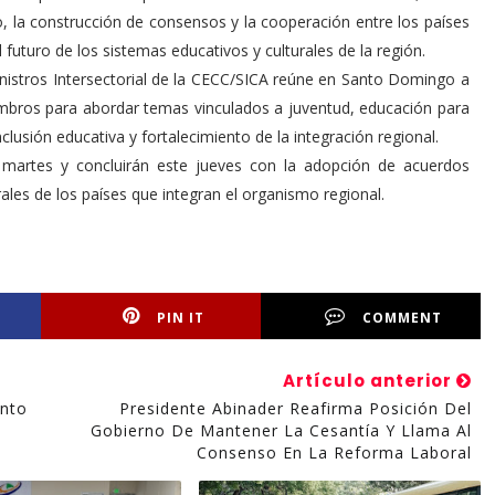
, la construcción de consensos y la cooperación entre los países
 futuro de los sistemas educativos y culturales de la región.
inistros Intersectorial de la CECC/SICA reúne en Santo Domingo a
embros para abordar temas vinculados a juventud, educación para
inclusión educativa y fortalecimiento de la integración regional.
 martes y concluirán este jueves con la adopción de acuerdos
urales de los países que integran el organismo regional.
PIN IT
COMMENT
Artículo anterior
anto
Presidente Abinader Reafirma Posición Del
Gobierno De Mantener La Cesantía Y Llama Al
Consenso En La Reforma Laboral