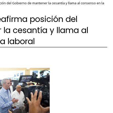
ión del Gobierno de mantener la cesantía y llama al consenso en la
eafirma posición del
la cesantía y llama al
a laboral