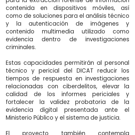
para la extracción forense de información
contenida en dispositivos móviles, así
como de soluciones para el análisis técnico
y la autenticación de imágenes y
contenido multimedia utilizado como
evidencia dentro de investigaciones
criminales.
Estas capacidades permitirán al personal
técnico y pericial del DICAT reducir los
tiempos de respuesta en investigaciones
relacionadas con ciberdelitos, elevar la
calidad de los informes periciales y
fortalecer la validez probatoria de la
evidencia digital presentada ante el
Ministerio Público y el sistema de justicia.
El proyecto también contempla