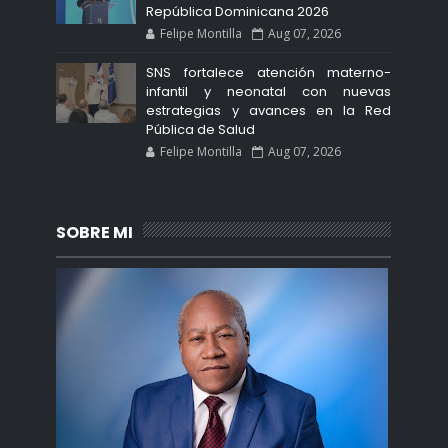
República Dominicana 2026
Felipe Montilla
Aug 07, 2026
SNS fortalece atención materno-
infantil y neonatal con nuevas
estrategias y avances en la Red
Pública de Salud
Felipe Montilla
Aug 07, 2026
SOBRE MI