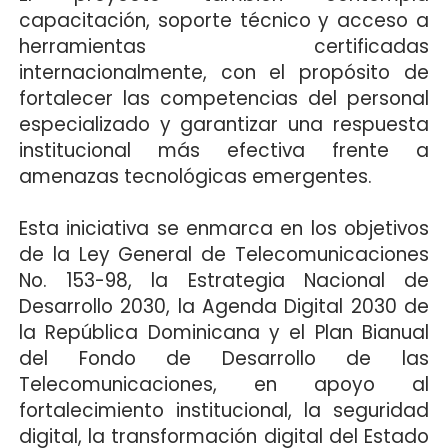
capacitación, soporte técnico y acceso a
herramientas certificadas
internacionalmente, con el propósito de
fortalecer las competencias del personal
especializado y garantizar una respuesta
institucional más efectiva frente a
amenazas tecnológicas emergentes.
Esta iniciativa se enmarca en los objetivos
de la Ley General de Telecomunicaciones
No. 153-98, la Estrategia Nacional de
Desarrollo 2030, la Agenda Digital 2030 de
la República Dominicana y el Plan Bianual
del Fondo de Desarrollo de las
Telecomunicaciones, en apoyo al
fortalecimiento institucional, la seguridad
digital, la transformación digital del Estado