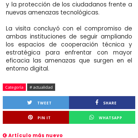
y la protección de los ciudadanos frente a
nuevas amenazas tecnológicas.
La visita concluyó con el compromiso de
ambas instituciones de seguir ampliando
los espacios de cooperación técnica y
estratégica para enfrentar con mayor
eficacia las amenazas que surgen en el
entorno digital.
Categoría
# actualidad
TWEET
SHARE
PIN IT
WHATSAPP
Artículo más nuevo