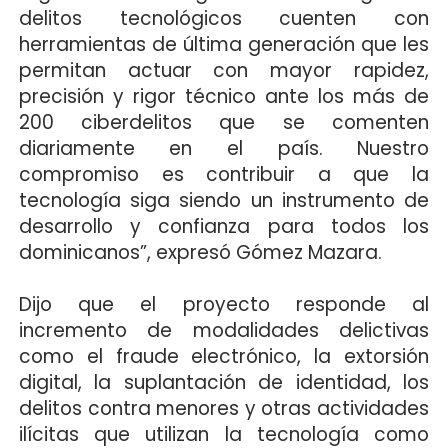
delitos tecnológicos cuenten con
herramientas de última generación que les
permitan actuar con mayor rapidez,
precisión y rigor técnico ante los más de
200 ciberdelitos que se comenten
diariamente en el país. Nuestro
compromiso es contribuir a que la
tecnología siga siendo un instrumento de
desarrollo y confianza para todos los
dominicanos”, expresó Gómez Mazara.
Dijo que el proyecto responde al
incremento de modalidades delictivas
como el fraude electrónico, la extorsión
digital, la suplantación de identidad, los
delitos contra menores y otras actividades
ilícitas que utilizan la tecnología como