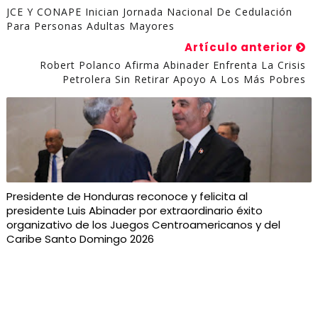
JCE Y CONAPE Inician Jornada Nacional De Cedulación
Para Personas Adultas Mayores
Artículo anterior
Robert Polanco Afirma Abinader Enfrenta La Crisis
Petrolera Sin Retirar Apoyo A Los Más Pobres
Presidente de Honduras reconoce y felicita al
presidente Luis Abinader por extraordinario éxito
organizativo de los Juegos Centroamericanos y del
Caribe Santo Domingo 2026