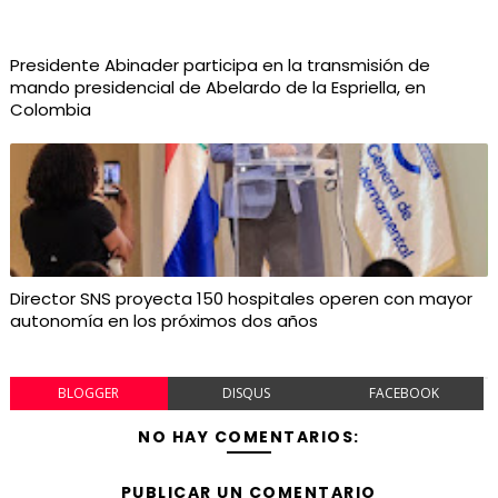
Presidente Abinader participa en la transmisión de
mando presidencial de Abelardo de la Espriella, en
Colombia
Director SNS proyecta 150 hospitales operen con mayor
autonomía en los próximos dos años
BLOGGER
DISQUS
FACEBOOK
NO HAY COMENTARIOS:
PUBLICAR UN COMENTARIO