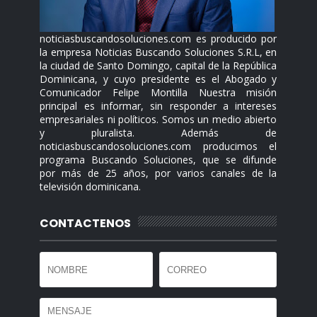
noticiasbuscandosoluciones.com es producido por
la empresa Noticias Buscando Soluciones S.R.L, en
la ciudad de Santo Domingo, capital de la República
Dominicana, y cuyo presidente es el Abogado y
Comunicador Felipe Montilla Nuestra misión
principal es informar, sin responder a intereses
empresariales ni políticos. Somos un medio abierto
y pluralista. Además de
noticiasbuscandosoluciones.com producimos el
programa Buscando Soluciones, que se difunde
por más de 25 años, por varios canales de la
televisión dominicana.
CONTACTENOS