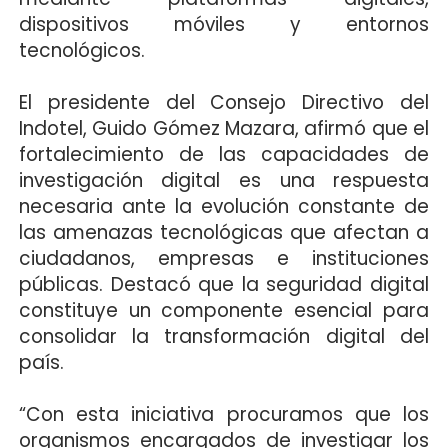
dispositivos móviles y entornos
tecnológicos.
El presidente del Consejo Directivo del
Indotel, Guido Gómez Mazara, afirmó que el
fortalecimiento de las capacidades de
investigación digital es una respuesta
necesaria ante la evolución constante de
las amenazas tecnológicas que afectan a
ciudadanos, empresas e instituciones
públicas. Destacó que la seguridad digital
constituye un componente esencial para
consolidar la transformación digital del
país.
“Con esta iniciativa procuramos que los
organismos encargados de investigar los