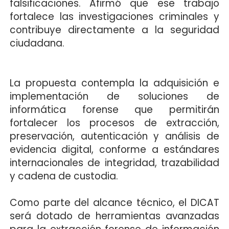
falsificaciones. Afirmó que ese trabajo
fortalece las investigaciones criminales y
contribuye directamente a la seguridad
ciudadana.
La propuesta contempla la adquisición e
implementación de soluciones de
informática forense que permitirán
fortalecer los procesos de extracción,
preservación, autenticación y análisis de
evidencia digital, conforme a estándares
internacionales de integridad, trazabilidad
y cadena de custodia.
Como parte del alcance técnico, el DICAT
será dotado de herramientas avanzadas