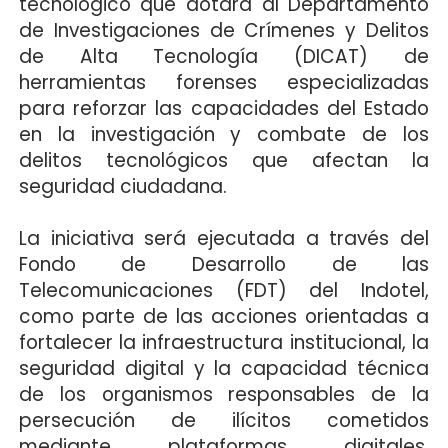
tecnológico que dotará al Departamento
de Investigaciones de Crímenes y Delitos
de Alta Tecnología (DICAT) de
herramientas forenses especializadas
para reforzar las capacidades del Estado
en la investigación y combate de los
delitos tecnológicos que afectan la
seguridad ciudadana.
La iniciativa será ejecutada a través del
Fondo de Desarrollo de las
Telecomunicaciones (FDT) del Indotel,
como parte de las acciones orientadas a
fortalecer la infraestructura institucional, la
seguridad digital y la capacidad técnica
de los organismos responsables de la
persecución de ilícitos cometidos
mediante plataformas digitales,