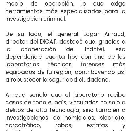
medio de operación, lo que exige
herramientas más especializadas para la
investigación criminal.
De su lado, el general Edgar Arnaud,
director del DICAT, destacó que, gracias a
la cooperación del Indotel, esa
dependencia cuenta hoy con uno de los
laboratorios técnicos forenses más
equipados de la región, contribuyendo así
a robustecer la seguridad ciudadana.
Arnaud señaló que el laboratorio recibe
casos de todo el país, vinculados no solo a
delitos de alta tecnología, sino también a
investigaciones de homicidios, sicariato,
narcotráfico, robos, estafas y