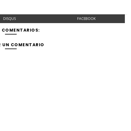
DISQUS
FACEBOOK
Y COMENTARIOS:
R UN COMENTARIO