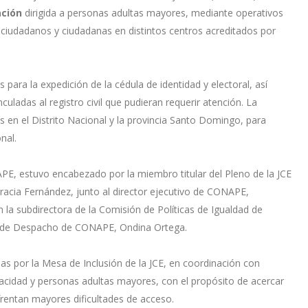
ación
dirigida a personas adultas mayores, mediante operativos
ciudadanos y ciudadanas en distintos centros acreditados por
 para la expedición de la cédula de identidad y electoral, así
culadas al registro civil que pudieran requerir atención. La
 en el Distrito Nacional y la provincia Santo Domingo, para
nal.
PE, estuvo encabezado por la miembro titular del Pleno de la JCE
racia Fernández, junto al director ejecutivo de CONAPE,
la subdirectora de la Comisión de Políticas de Igualdad de
a de Despacho de CONAPE, Ondina Ortega.
as por la Mesa de Inclusión de la JCE, en coordinación con
acidad y personas adultas mayores, con el propósito de acercar
rentan mayores dificultades de acceso.