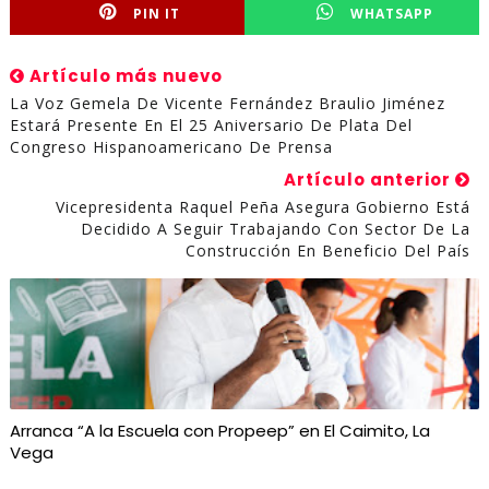
PIN IT
WHATSAPP
Artículo más nuevo
La Voz Gemela De Vicente Fernández Braulio Jiménez
Estará Presente En El 25 Aniversario De Plata Del
Congreso Hispanoamericano De Prensa
Artículo anterior
Vicepresidenta Raquel Peña Asegura Gobierno Está
Decidido A Seguir Trabajando Con Sector De La
Construcción En Beneficio Del País
Arranca “A la Escuela con Propeep” en El Caimito, La
Vega