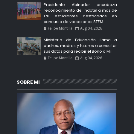
Presidente Abinader encabeza
reconocimiento del Indotel a más de
170 estudiantes destacados en
concurso de vocaciones STEM
Felipe Montilla
Aug 04, 2026
Ministerio de Educación llama a
padres, madres y tutores a consultar
sus datos para recibir el Bono a Mil
Felipe Montilla
Aug 04, 2026
SOBRE MI