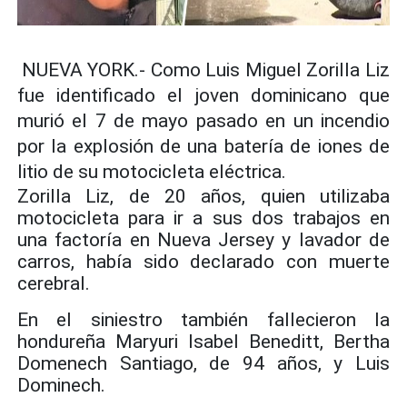
NUEVA YORK.- Como Luis Miguel Zorilla Liz
fue identificado el joven dominicano que
murió el 7 de mayo pasado en un incendio
por la explosión de una batería de iones de
litio de su motocicleta eléctrica.
Zorilla Liz, de 20 años, quien utilizaba
motocicleta para ir a sus dos trabajos en
una factoría en Nueva Jersey y lavador de
carros, había sido declarado con muerte
cerebral.
En el siniestro también fallecieron la
hondureña Maryuri Isabel Beneditt, Bertha
Domenech Santiago, de 94 años, y Luis
Dominech.