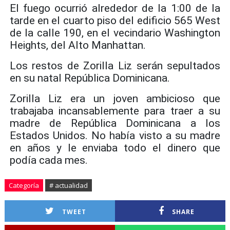
El fuego ocurrió alrededor de la 1:00 de la
tarde en el cuarto piso del edificio 565 West
de la calle 190, en el vecindario Washington
Heights, del Alto Manhattan.
Los restos de Zorilla Liz serán sepultados
en su natal República Dominicana.
Zorilla Liz era un joven ambicioso que
trabajaba incansablemente para traer a su
madre de República Dominicana a los
Estados Unidos. No había visto a su madre
en años y le enviaba todo el dinero que
podía cada mes.
Categoría
# actualidad
TWEET
SHARE