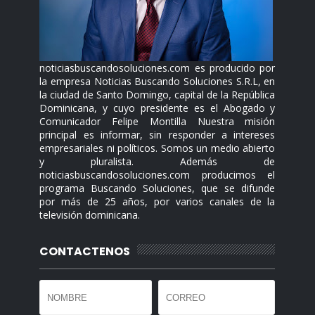
noticiasbuscandosoluciones.com es producido por
la empresa Noticias Buscando Soluciones S.R.L, en
la ciudad de Santo Domingo, capital de la República
Dominicana, y cuyo presidente es el Abogado y
Comunicador Felipe Montilla Nuestra misión
principal es informar, sin responder a intereses
empresariales ni políticos. Somos un medio abierto
y pluralista. Además de
noticiasbuscandosoluciones.com producimos el
programa Buscando Soluciones, que se difunde
por más de 25 años, por varios canales de la
televisión dominicana.
CONTACTENOS