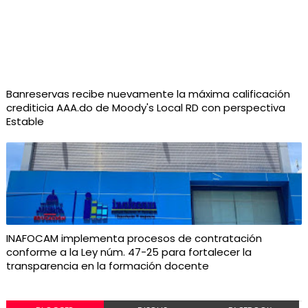
Banreservas recibe nuevamente la máxima calificación
crediticia AAA.do de Moody's Local RD con perspectiva
Estable
INAFOCAM implementa procesos de contratación
conforme a la Ley núm. 47-25 para fortalecer la
transparencia en la formación docente