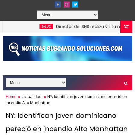
Director del SNS realiza visita no programa
SALUD
Home
actualidad
NY: Identifican joven dominicano pereció en
incendio Alto Manhattan
NY: Identifican joven dominicano
pereció en incendio Alto Manhattan