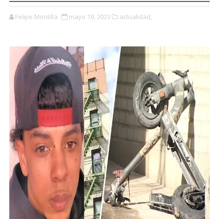
Felipe Montilla
mayo 19, 2023
actualidad,