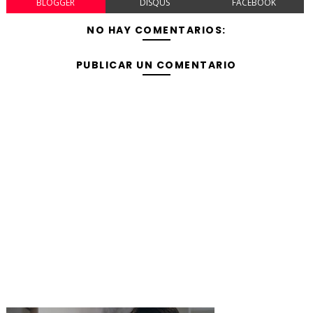
BLOGGER
DISQUS
FACEBOOK
NO HAY COMENTARIOS:
PUBLICAR UN COMENTARIO